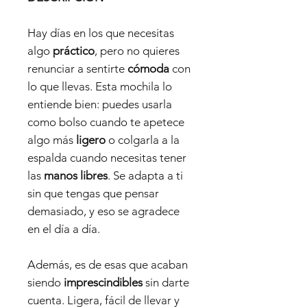
Hay días en los que necesitas
algo
práctico
, pero no quieres
renunciar a sentirte
cómoda
con
lo que llevas. Esta mochila lo
entiende bien: puedes usarla
como bolso cuando te apetece
algo más
ligero
o colgarla a la
espalda cuando necesitas tener
las
manos libres
. Se adapta a ti
sin que tengas que pensar
demasiado, y eso se agradece
en el día a día.
Además, es de esas que acaban
siendo
imprescindibles
sin darte
cuenta. Ligera, fácil de llevar y