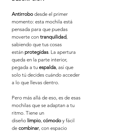
Antirrobo
desde el primer
momento: esta mochila está
pensada para que puedas
moverte con
tranquilidad
,
sabiendo que tus cosas
están
protegidas
. La apertura
queda en la parte interior,
pegada a tu
espalda
, así que
solo tú decides cuándo acceder
a lo que llevas dentro.
Pero más allá de eso, es de esas
mochilas que se adaptan a tu
ritmo. Tiene un
diseño
limpio
,
cómodo
y fácil
de
combinar
, con espacio