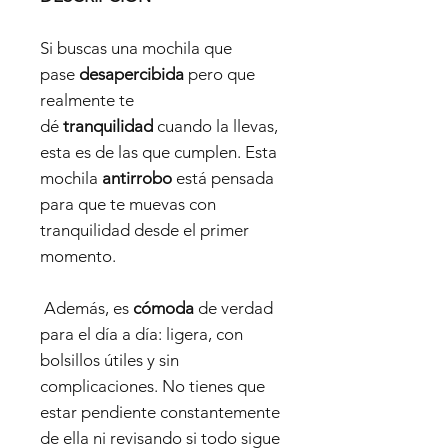
Si buscas una mochila que
pase
desapercibida
pero que
realmente te
dé
tranquilidad
cuando la llevas,
esta es de las que cumplen. Esta
mochila
antirrobo
está pensada
para que te muevas con
tranquilidad desde el primer
momento.
Además, es
cómoda
de verdad
para el día a día: ligera, con
bolsillos útiles y sin
complicaciones. No tienes que
estar pendiente constantemente
de ella ni revisando si todo sigue