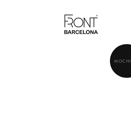
MOCHI