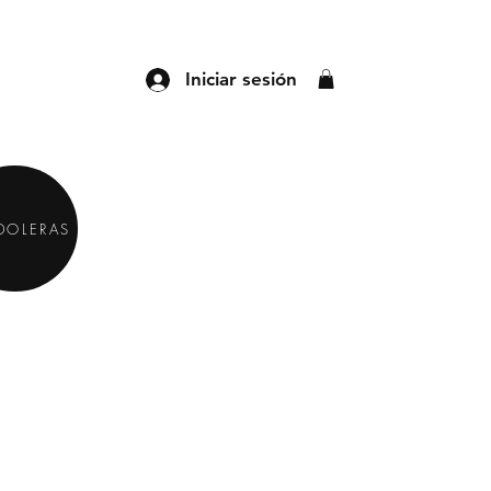
Iniciar sesión
DOLERAS