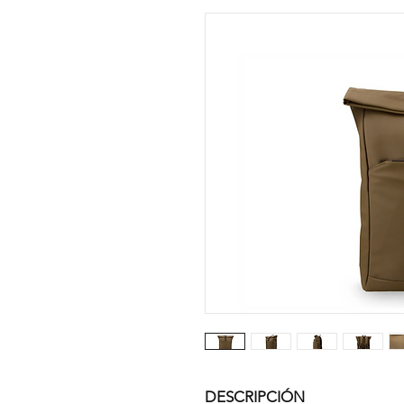
DESCRIPCIÓN