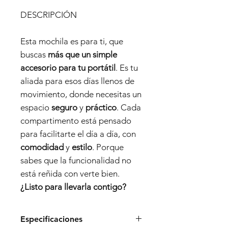
DESCRIPCIÓN
Esta mochila es para ti, que
buscas
más que un simple
accesorio para tu portátil
. Es tu
aliada para esos días llenos de
movimiento, donde necesitas un
espacio
seguro
y
práctico
. Cada
compartimento está pensado
para facilitarte el día a día, con
comodidad
y
estilo
. Porque
sabes que la funcionalidad no
está reñida con verte bien.
¿Listo para llevarla contigo?
Especificaciones