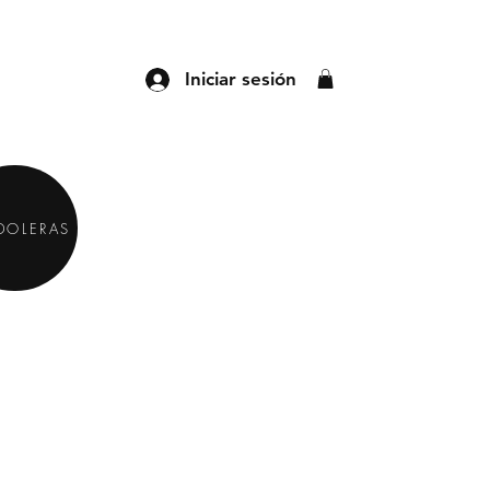
Iniciar sesión
DOLERAS