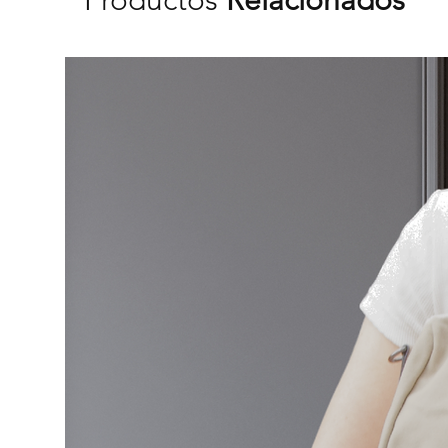
Productos
Relacionados