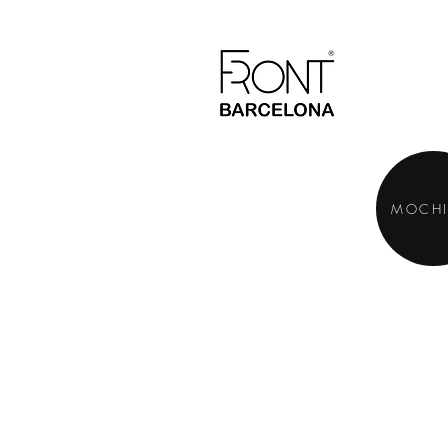
MOCHI