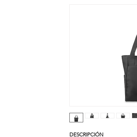
DESCRIPCIÓN