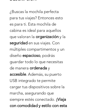
¿Buscas la mochila perfecta
para tus viajes? Entonces esto
es para ti. Esta mochila de
cabina es ideal para aquellos
que valoran la
organización
y la
seguridad
en sus viajes. Con
múltiples compartimentos y un
diseño
espacioso
, podrás
guardar todo lo que necesitas
de manera
ordenada
y
accesible
. Además, su puerto
USB integrado te permite
cargar tus dispositivos sobre la
marcha, asegurando que
siempre estés conectado.
¡Viaja
con comodidad y estilo con esta