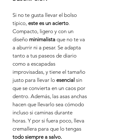
Si no te gusta llevar el bolso
típico,
este es un acierto
.
Compacto, ligero y con un
diseño
minimalista
que no te va
a aburrir ni a pesar. Se adapta
tanto a tus paseos de diario
como a escapadas
improvisadas, y tiene el tamaño
justo para llevar lo
esencial
sin
que se convierta en un caos por
dentro. Además, las asas anchas
hacen que llevarlo sea cómodo
incluso si caminas durante
horas. Y por si fuera poco, lleva
cremallera para que lo tengas
todo siempre a salvo.