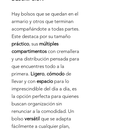
Hay bolsos que se quedan en el
armario y otros que terminan
acompañándote a todas partes.
Este destaca por su tamaño
práctico
, sus
múltiples
compartimentos
con cremallera
y una distribución pensada para
que encuentres todo a la
primera.
Ligero
,
cómodo
de
llevar y con
espacio
para lo
imprescindible del día a día, es
la opción perfecta para quienes
buscan organización sin
renunciar a la comodidad. Un
bolso
versátil
que se adapta
fácilmente a cualquier plan,