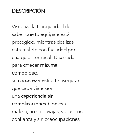
DESCRIPCIÓN
Visualiza la tranquilidad de
saber que tu equipaje está
protegido, mientras deslizas
esta maleta con facilidad por
cualquier terminal. Diseñada
para ofrecer
máxima
comodidad
,
su
robustez
y
estilo
te aseguran
que cada viaje sea
una
experiencia sin
complicaciones
. Con esta
maleta, no solo viajas, viajas con
confianza y sin preocupaciones.