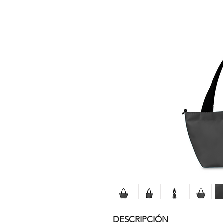
DESCRIPCIÓN