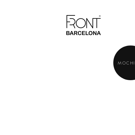
MOCHI