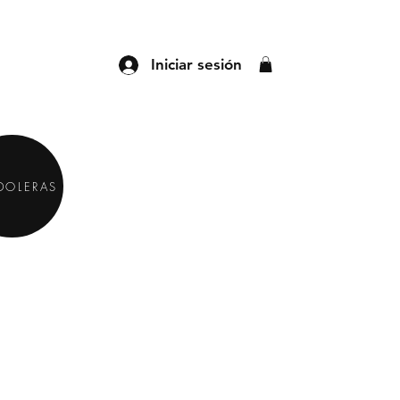
Iniciar sesión
DOLERAS