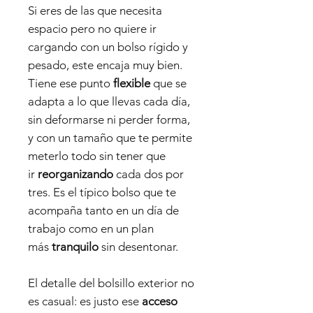
Si eres de las que necesita
espacio pero no quiere ir
cargando con un bolso rígido y
pesado, este encaja muy bien.
Tiene ese punto
flexible
que se
adapta a lo que llevas cada día,
sin deformarse ni perder forma,
y con un tamaño que te permite
meterlo todo sin tener que
ir
reorganizando
cada dos por
tres. Es el típico bolso que te
acompaña tanto en un día de
trabajo como en un plan
más
tranquilo
sin desentonar.
El detalle del bolsillo exterior no
es casual: es justo ese
acceso