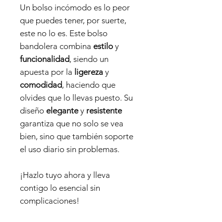
Un bolso incómodo es lo peor
que puedes tener, por suerte,
este no lo es. Este bolso
bandolera combina
estilo
y
funcionalidad
, siendo un
apuesta por la
ligereza
y
comodidad
, haciendo que
olvides que lo llevas puesto. Su
diseño
elegante
y
resistente
garantiza que no solo se vea
bien, sino que también soporte
el uso diario sin problemas.
¡Hazlo tuyo ahora y lleva
contigo lo esencial sin
complicaciones!