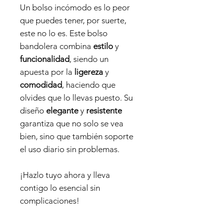
Un bolso incómodo es lo peor
que puedes tener, por suerte,
este no lo es. Este bolso
bandolera combina
estilo
y
funcionalidad
, siendo un
apuesta por la
ligereza
y
comodidad
, haciendo que
olvides que lo llevas puesto. Su
diseño
elegante
y
resistente
garantiza que no solo se vea
bien, sino que también soporte
el uso diario sin problemas.
¡Hazlo tuyo ahora y lleva
contigo lo esencial sin
complicaciones!