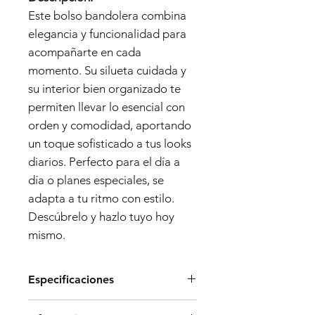
Este bolso bandolera combina
elegancia y funcionalidad para
acompañarte en cada
momento. Su silueta cuidada y
su interior bien organizado te
permiten llevar lo esencial con
orden y comodidad, aportando
un toque sofisticado a tus looks
diarios. Perfecto para el día a
día o planes especiales, se
adapta a tu ritmo con estilo.
Descúbrelo y hazlo tuyo hoy
mismo.
Especificaciones
Especificaciones: