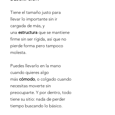
Tiene el tamaño justo para
llevar lo importante sin ir
cargada de más, y
una
estructura
que se mantiene
firme sin ser rígida, así que no
pierde forma pero tampoco
molesta.
Puedes llevarlo en la mano
cuando quieres algo
más
cómodo
, o colgado cuando
necesitas moverte sin
preocuparte. Y por dentro, todo
tiene su sitio: nada de perder
tiempo buscando lo básico.