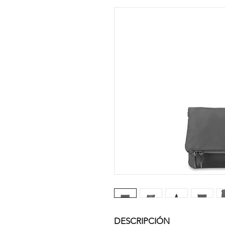
DESCRIPCIÓN