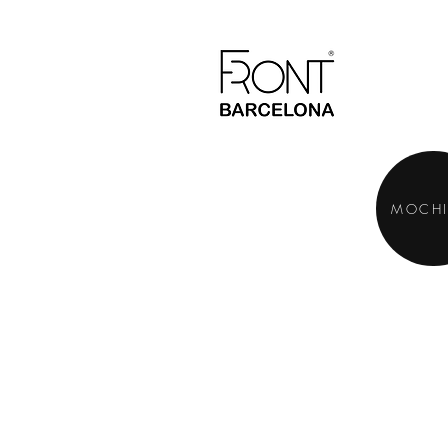
MOCHI