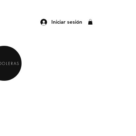
Iniciar sesión
DOLERAS