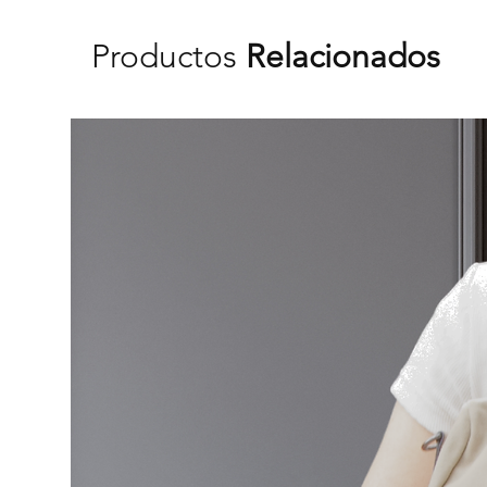
Productos
Relacionados