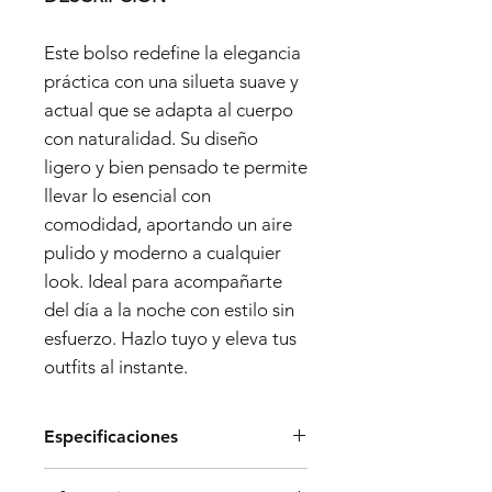
Este bolso redefine la elegancia
práctica con una silueta suave y
actual que se adapta al cuerpo
con naturalidad. Su diseño
ligero y bien pensado te permite
llevar lo esencial con
comodidad, aportando un aire
pulido y moderno a cualquier
look. Ideal para acompañarte
del día a la noche con estilo sin
esfuerzo. Hazlo tuyo y eleva tus
outfits al instante.
Especificaciones
Dimensiones: