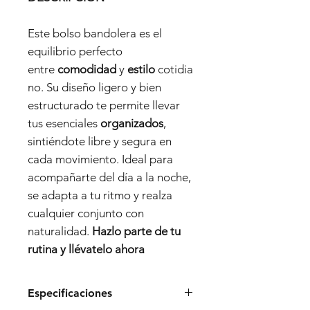
Este bolso bandolera es el
equilibrio perfecto
entre
comodidad
y
estilo
cotidia
no. Su diseño ligero y bien
estructurado te permite llevar
tus esenciales
organizados
,
sintiéndote libre y segura en
cada movimiento. Ideal para
acompañarte del día a la noche,
se adapta a tu ritmo y realza
cualquier conjunto con
naturalidad.
Hazlo parte de tu
rutina y llévatelo ahora
Especificaciones