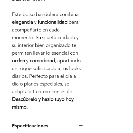
Este bolso bandolera combina
elegancia
y
funcionalidad
para
acompañarte en cada
momento. Su silueta cuidada y
su interior bien organizado te
permiten llevar lo esencial con
orden
y
comodidad
, aportando
un toque sofisticado a tus looks
diarios. Perfecto para el día a
día o planes especiales, se
adapta a tu ritmo con estilo.
Descúbrelo y hazlo tuyo hoy
mismo.
Especificaciones