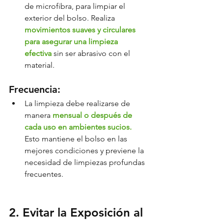
de microfibra, para limpiar el 
exterior del bolso. Realiza 
movimientos suaves y circulares 
para asegurar una limpieza 
efectiva
 sin ser abrasivo con el 
material.
Frecuencia:
La limpieza debe realizarse de 
manera 
mensual o después de 
cada uso en ambientes sucios.
Esto mantiene el bolso en las 
mejores condiciones y previene la 
necesidad de limpiezas profundas 
frecuentes.
2. Evitar la Exposición al 