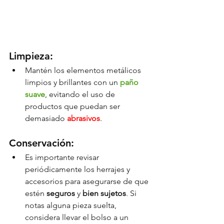
Limpieza:
Mantén los elementos metálicos 
limpios y brillantes con un 
paño 
suave
, evitando el uso de 
productos que puedan ser 
demasiado 
abrasivos
.
Conservación:
Es importante revisar 
periódicamente los herrajes y 
accesorios para asegurarse de que 
estén 
seguros 
y 
bien sujetos
. Si 
notas alguna pieza suelta, 
considera llevar el bolso a un 