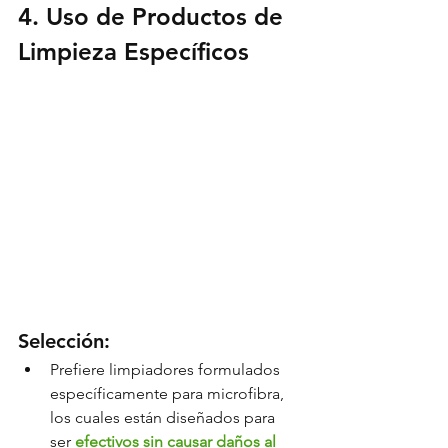
4. Uso de Productos de 
Limpieza Específicos
Selección:
Prefiere limpiadores formulados 
específicamente para microfibra, 
los cuales están diseñados para 
ser 
efectivos sin causar daños al 