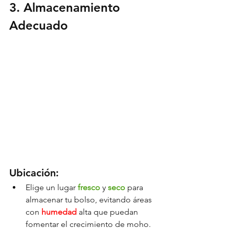
3. Almacenamiento 
Adecuado
Ubicación:
Elige un lugar 
fresco
y 
seco 
para 
almacenar tu bolso, 
evitando 
áreas 
con 
humedad 
alta que puedan 
fomentar el crecimiento de moho.