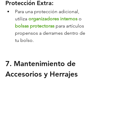
Protección Extra:
Para una protección adicional, 
utiliza 
organizadores internos
 o
bolsas protectoras 
para artículos 
propensos a derrames dentro de 
tu bolso.
7. Mantenimiento de 
Accesorios y Herrajes