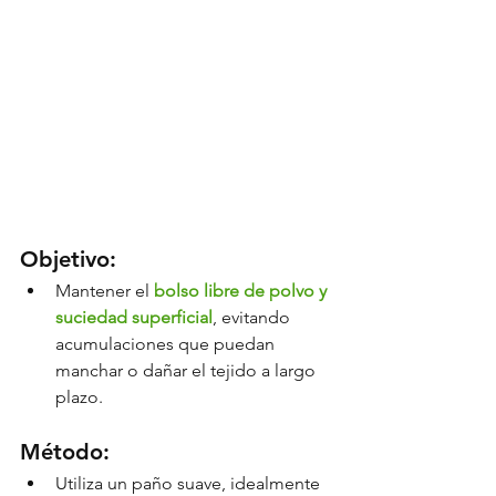
Objetivo:
Mantener el
bolso libre de polvo y 
suciedad superficial
, evitando 
acumulaciones que puedan 
manchar o dañar el tejido a largo 
plazo.
Método:
Utiliza un paño suave, idealmente 