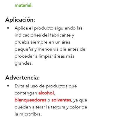
material.
Aplicación:
Aplica el producto siguiendo las 
indicaciones del fabricante y 
prueba siempre en un área 
pequeña y menos visible antes de 
proceder a limpiar áreas más 
grandes.
Advertencia:
Evita el uso de productos que 
contengan 
alcohol
, 
blanqueadores 
o 
solventes
, ya que 
pueden alterar la textura y color de 
la microfibra.