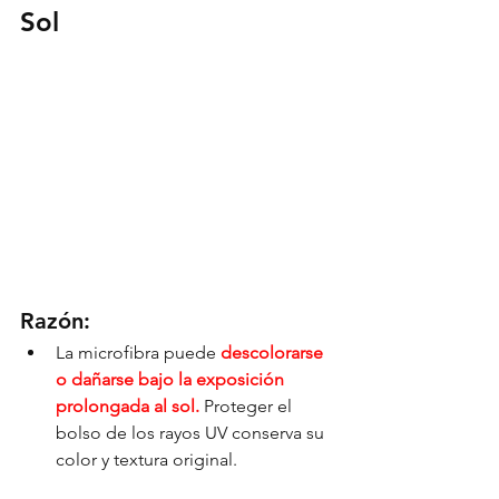
Sol
Razón:
La microfibra puede 
descolorarse 
o dañarse bajo la exposición 
prolongada al sol.
Proteger el 
bolso de los rayos UV conserva su 
color y textura original.