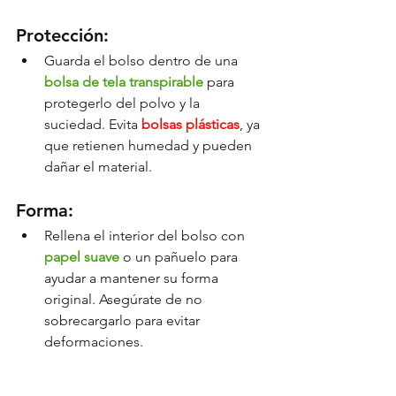
Protección:
Guarda el bolso dentro de una 
bolsa de tela transpirable
 para 
protegerlo del polvo y la 
suciedad. Evita 
bolsas plásticas
, ya 
que retienen humedad y pueden 
dañar el material.
Forma:
Rellena el interior del bolso con 
papel suave
 o un pañuelo para 
ayudar a mantener su forma 
original. Asegúrate de no 
sobrecargarlo para evitar 
deformaciones.