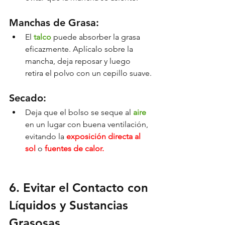
Manchas de Grasa:
El 
talco 
puede absorber la grasa 
eficazmente. Aplícalo sobre la 
mancha, deja reposar y luego 
retira el polvo con un cepillo suave.
Secado:
Deja que el bolso se seque al 
aire 
en un lugar con buena ventilación, 
evitando la 
exposición directa al 
sol 
o 
fuentes de calor.
6. Evitar el Contacto con 
Líquidos y Sustancias 
Grasosas