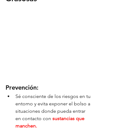
Prevención:
Sé consciente de los riesgos en tu 
entorno y evita exponer el bolso a 
situaciones donde pueda entrar 
en contacto con 
sustancias que 
manchen.