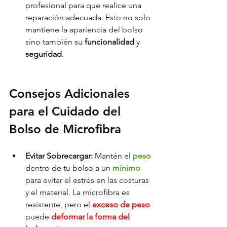
profesional para que realice una 
reparación adecuada. Esto no solo 
mantiene la apariencia del bolso 
sino también su 
funcionalidad 
y 
seguridad
.
Consejos Adicionales 
para el Cuidado del 
Bolso de Microfibra
Evitar Sobrecargar:
 Mantén el 
peso 
dentro de tu bolso a un 
mínimo 
para evitar el estrés en las costuras 
y el material. La microfibra es 
resistente, pero el 
exceso de peso
puede
 deformar la forma del 