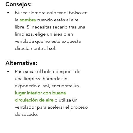
Consejos:
Busca siempre colocar el bolso en 
la 
sombra 
cuando estés al aire 
libre. Si necesitas secarlo tras una 
limpieza, elige un área bien 
ventilada que no esté expuesta 
directamente al sol.
Alternativa:
Para secar el bolso después de 
una limpieza húmeda sin 
exponerlo al sol, encuentra un 
lugar interior con buena 
circulación de aire
 o utiliza un 
ventilador para acelerar el proceso 
de secado.