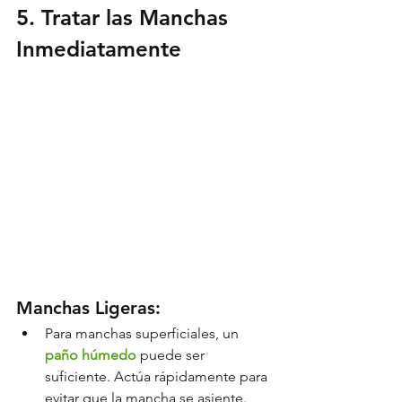
5. Tratar las Manchas 
Inmediatamente
Manchas Ligeras:
Para manchas superficiales, un 
paño húmedo
 puede ser 
suficiente. Actúa rápidamente para 
evitar que la mancha se asiente.