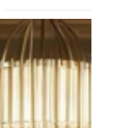
diaria.