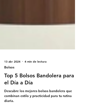
13 abr 2024
4 min de lectura
Bolsos
Top 5 Bolsos Bandolera para
el Día a Día
Descubre los mejores bolsos bandolera que
combinan estilo y practicidad para tu rutina